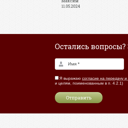
Максим
11.05.2024
Остались вопросы? 
Я выражаю
согласие на передачу и
и целям, поименованным в п. 4.2.1)
Отправить