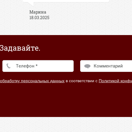
Марина
18.03.2025
Задавайте.
 обработку персональных данных
в соответствии с
Политикой конф