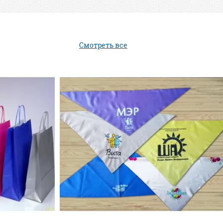
Смотреть все