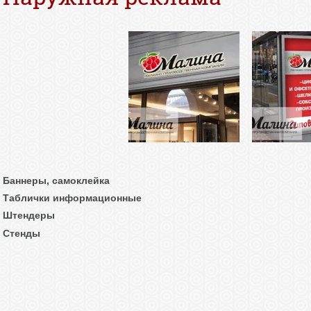
Баннеры, самоклейка
Таблички информационные
Штендеры
Стенды