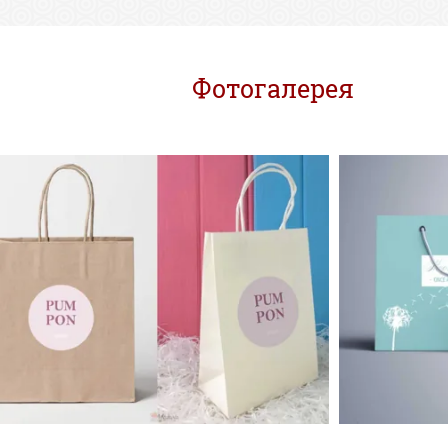
Фотогалерея