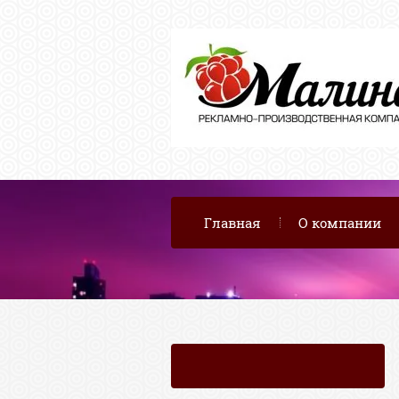
Главная
О компании