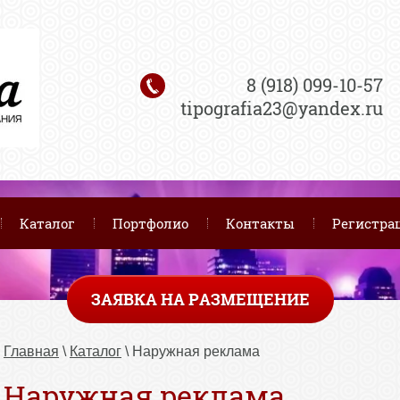
8 (918) 099-10-57
tipografia23@yandex.ru
Каталог
Портфолио
Контакты
Регистра
ЗАЯВКА НА РАЗМЕЩЕНИЕ
Главная
 \ 
Каталог
 \ Наружная реклама
Наружная реклама